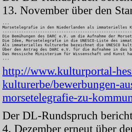
13. November über den St
...

Morsetelegrafie in den Niederlanden als immaterielles K
-------------------------------------------------------
Die Bemühungen des DARC e.V. um die Aufnahme der Morset
Die Idee, Morsetelegrafie in die UNESCO-Liste des immat
Als immaterielles Kulturerbe bezeichnet die UNESCO kult
Über den Antrag des DARC e.V. für die Aufnahme in das b
Das Hessische Ministerium für Wissenschaft und Kunst ha
http://www.kulturportal-he
kulturerbe/bewerbungen-au
morsetelegrafie-zu-kommun
Der DL-Rundspruch bericht
4. Dezember erneut über d